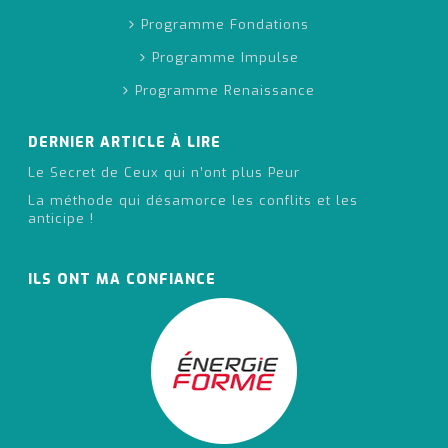
Programme Fondations
Programme Impulse
Programme Renaissance
DERNIER ARTICLE À LIRE
Le Secret de Ceux qui n’ont plus Peur
La méthode qui désamorce les conflits et les
anticipe !
ILS ONT MA CONFIANCE