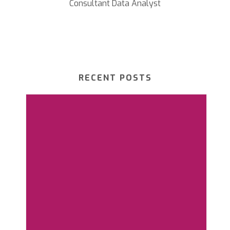
Consultant Data Analyst
RECENT POSTS