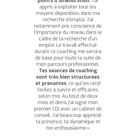
points d’amélioration.
J’ai
appris à exploiter tous les
moyens disponibles dans ma
recherche d’emploi. J’ai
notamment pris conscience de
l’importance du réseau dans le
cadre de la recherche d’un
emploi. Le travail effectué
durant ce coaching me servira
de base pour toute la suite de
mon parcours professionnel.
Tes séances de coaching
sont très bien structurées
et prenantes
, ce qui les rend
faciles à suivre et efficaces,
selon moi. Au bout de deux
mois et demi, j’ai signé mon
premier CDI avec un cabinet de
conseil. J’ai beaucoup apprécié
ta présence, ta dynamique et
ton enthousiasme.»