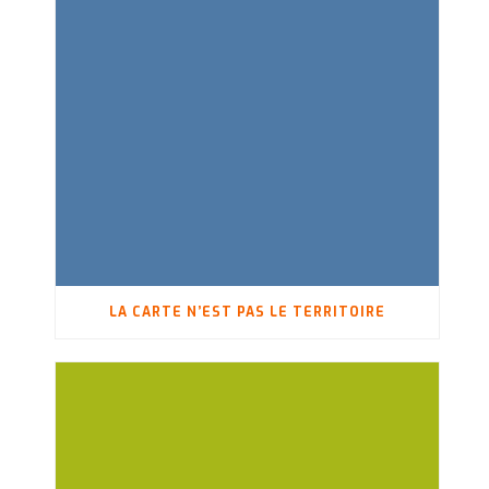
LA CARTE N’EST PAS LE TERRITOIRE