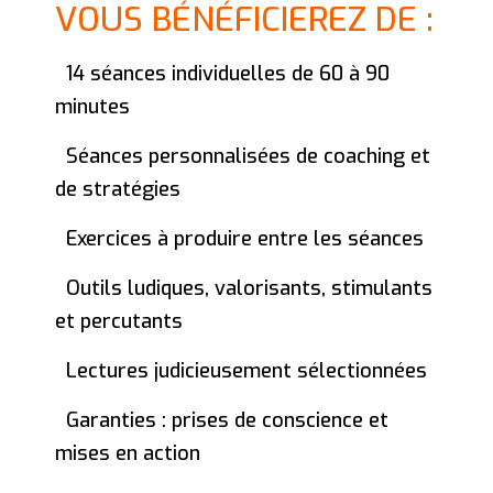
VOUS BÉNÉFICIEREZ DE :
14 séances individuelles de 60 à 90
minutes
Séances personnalisées de coaching et
de stratégies
Exercices à produire entre les séances
Outils ludiques, valorisants, stimulants
et percutants
Lectures judicieusement sélectionnées
Garanties : prises de conscience et
mises en action