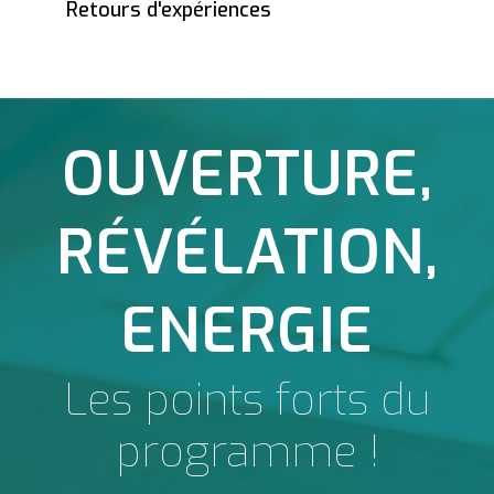
Retours d'expériences
OUVERTURE,
RÉVÉLATION,
ENERGIE
Les points forts du
programme !