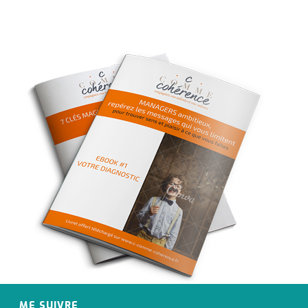
ME SUIVRE