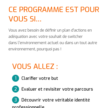
CE PROGRAMME EST POUR
VOUS SI…
Vous avez besoin de définir un plan d’actions en
adéquation avec votre souhait de switcher
dans l’environnement actuel ou dans un tout autre
environnement, pourquoi pas !
VOUS ALLEZ :
1
Clarifier votre but
2
Evaluer et revisiter votre parcours
3
Découvrir votre véritable identité
professionnelle