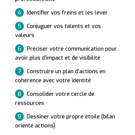
4
Identifier vos freins et les lever
5
Conjuguer vos talents et vos
valeurs
6
Préciser votre communication pour
avoir plus d’impact et de visibilité
7
Construire un plan d'actions en
cohérence avec votre identité
8
Consolider votre cercle de
ressources
9
Dessiner votre propre étoile (bilan
orienté actions)