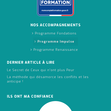
NOS ACCOMPAGNEMENTS
Programme Fondations
Programme Impulse
Programme Renaissance
DERNIER ARTICLE À LIRE
Le Secret de Ceux qui n’ont plus Peur
La méthode qui désamorce les conflits et les
anticipe !
ILS ONT MA CONFIANCE