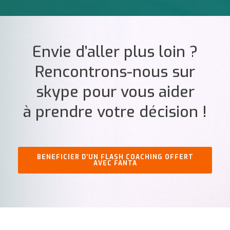
Envie d’aller plus loin ?
Rencontrons-nous sur
skype pour vous aider
à prendre votre décision !
BENEFICIER D’UN FLASH COACHING OFFERT
AVEC FANTA