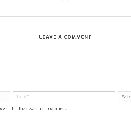
LEAVE A COMMENT
owser for the next time I comment.