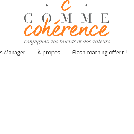
s Manager
À propos
Flash coaching offert !