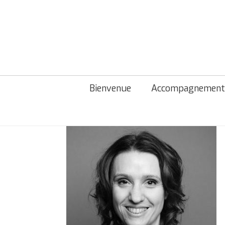
Bienvenue
Accompagnement