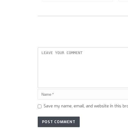
Save my name, email, and website in this br