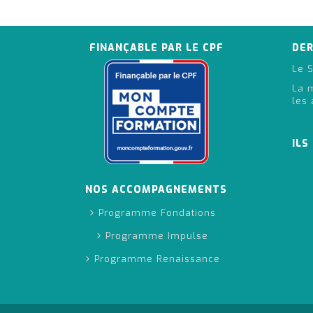
FINANÇABLE PAR LE CPF
DER
Le S
La 
les 
ILS
NOS ACCOMPAGNEMENTS
Programme Fondations
Programme Impulse
Programme Renaissance