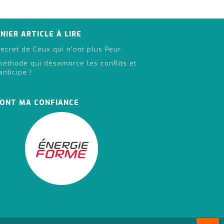
NIER ARTICLE À LIRE
ecret de Ceux qui n’ont plus Peur
méthode qui désamorce les conflits et
anticipe !
 ONT MA CONFIANCE